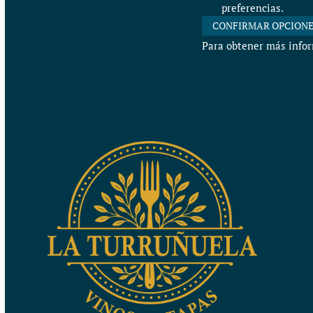
preferencias.
CONFIRMAR OPCION
Para obtener más infor