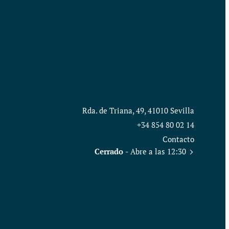
Rda. de Triana, 49, 41010 Sevilla
+34 854 80 02 14
Contacto
Cerrado
- Abre a las 12:30