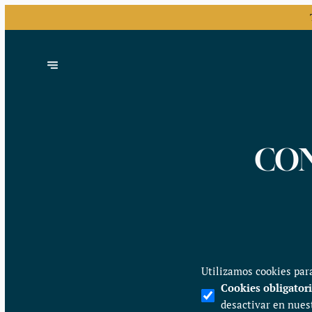
CON
Utilizamos cookies para
Cookies obligator
desactivar en nues